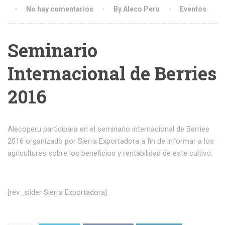
No hay comentarios
By Aleco Peru
Eventos
Seminario
Internacional de Berries
2016
Alecoperu participara en el seminario internacional de Berries
2016 organizado por Sierra Exportadora a fin de informar a los
agricultures sobre los beneficios y rentabilidad de este cultivo.
[rev_slider Sierra Exportadora]