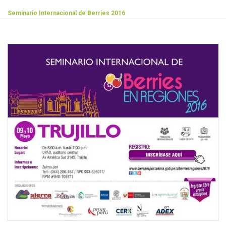
Seminario Internacional de Berries 2016