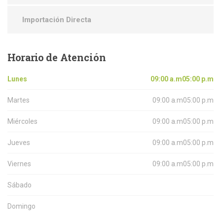
Importación Directa
Horario
de Atención
Lunes
09:00 a.m05:00 p.m
Martes
09:00 a.m05:00 p.m
Miércoles
09:00 a.m05:00 p.m
Jueves
09:00 a.m05:00 p.m
Viernes
09:00 a.m05:00 p.m
Sábado
Domingo