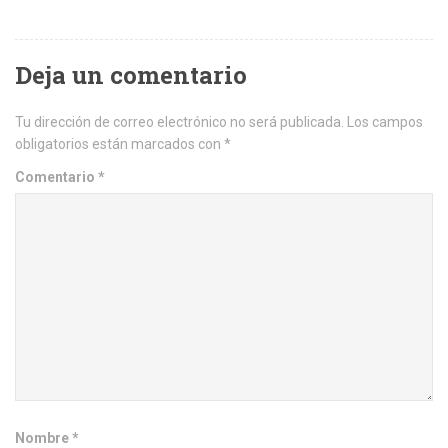
Deja un comentario
Tu dirección de correo electrónico no será publicada.
Los campos
obligatorios están marcados con
*
Comentario
*
Nombre
*