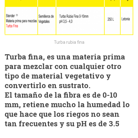
Turba rubia fina
Turba fina, es una materia prima
para mezclar con cualquier otro
tipo de material vegetativo y
convertirlo en sustrato.
El tamaño de la fibra es de 0-10
mm, retiene mucho la humedad lo
que hace que los riegos no sean
tan frecuentes y su pH es de 3.5