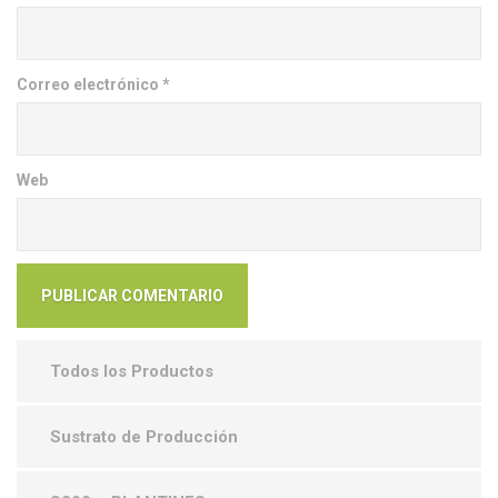
Correo electrónico
*
Web
Todos los Productos
Sustrato de Producción