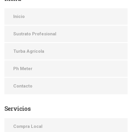
Inicio
Sustrato Profesional
Turba Agrícola
Ph Meter
Contacto
Servicios
Compra Local