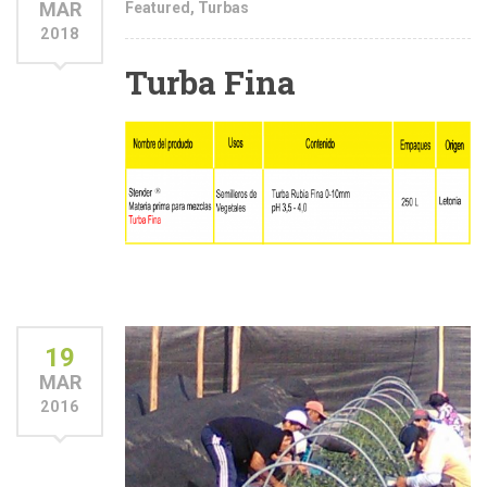
MAR
Featured
,
Turbas
2018
Turba Fina
19
MAR
2016