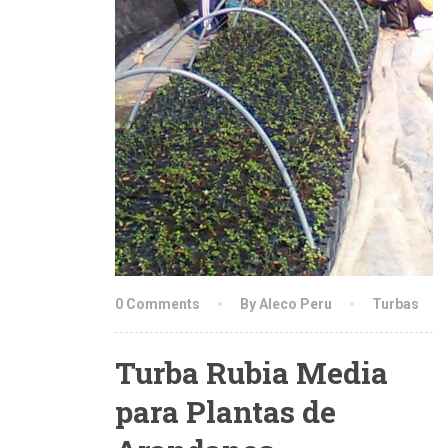
0 Comments
By Aleco Peru
Turbas
Turba Rubia Media
para Plantas de