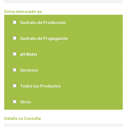
Estoy interesado en:
Sustrato de Producción
Sustrato de Propagación
pH Meter
Servicios
Todos los Productos
Otros
Detalle su Consulta