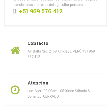
atender a los intereses del agricultor peruano.
+51 969 576 412
Contacto
Av. Balta Nro. 2158, Chiclayo, PERÚ +51 969
567 412
Atención
Lun -Vier : 08:00am - 05:00pm Sábado &
Domingo: CERRADO