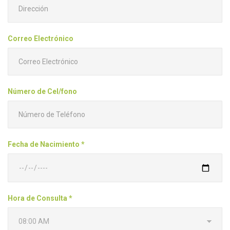
Correo Electrónico
Número de Cel/fono
Fecha de Nacimiento *
Hora de Consulta *