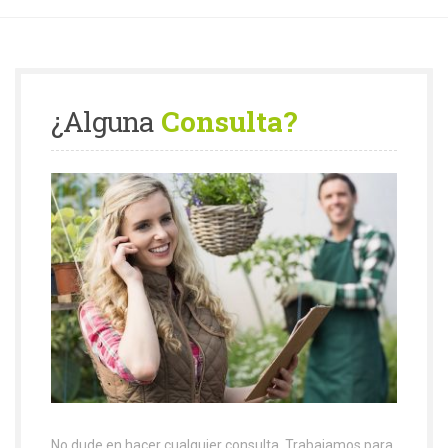
¿Alguna
Consulta?
No dude en hacer cualquier consulta. Trabajamos para